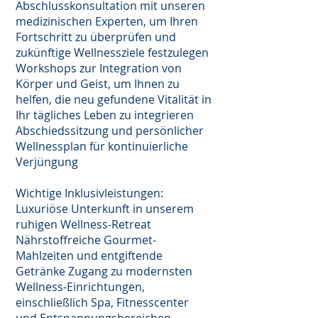
Abschlusskonsultation mit unseren
medizinischen Experten, um Ihren
Fortschritt zu überprüfen und
zukünftige Wellnessziele festzulegen
Workshops zur Integration von
Körper und Geist, um Ihnen zu
helfen, die neu gefundene Vitalität in
Ihr tägliches Leben zu integrieren
Abschiedssitzung und persönlicher
Wellnessplan für kontinuierliche
Verjüngung
Wichtige Inklusivleistungen:
Luxuriöse Unterkunft in unserem
ruhigen Wellness-Retreat
Nährstoffreiche Gourmet-
Mahlzeiten und entgiftende
Getränke Zugang zu modernsten
Wellness-Einrichtungen,
einschließlich Spa, Fitnesscenter