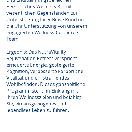
und Entspannungsbereichen
Persönliches Wellness-Kit mit
wesentlichen Gegenständen zur
Unterstützung Ihrer Reise Rund um
die Uhr Unterstützung von unserem
engagierten Wellness-Concierge-
Team
Ergebnis: Das NutraVitality
Rejuvenation Retreat verspricht
erneuerte Energie, gesteigerte
Kognition, verbesserte körperliche
Vitalität und ein strahlendes
Wohlbefinden. Dieses ganzheitliche
Programm steht im Einklang mit
Ihren Wellnesszielen und befähigt
Sie, ein ausgewogenes und
lebendiges Leben zu führen.
Clinique NutraSwiss