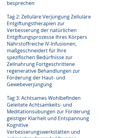
besprechen
Tag 2: Zelluläre Verjüngung Zelluläre
Entgiftungstherapien zur
Verbesserung der natürlichen
Entgiftungsprozesse Ihres Körpers
Nährstoffreiche IV-Infusionen,
maßgeschneidert für Ihre
spezifischen Bedürfnisse zur
Zellnahrung Fortgeschrittene
regenerative Behandlungen zur
Förderung der Haut- und
Gewebeverjüngung
Tag 3: Achtsames Wohlbefinden
Geleitete Achtsamkeits- und
Meditationsübungen zur Förderung
geistiger Klarheit und Entspannung
Kognitive
Verbesserungswerkstätten und