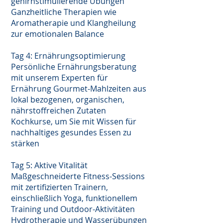
gehirnstimulierende Übungen
Ganzheitliche Therapien wie
Aromatherapie und Klangheilung
zur emotionalen Balance
Tag 4: Ernährungsoptimierung
Persönliche Ernährungsberatung
mit unserem Experten für
Ernährung Gourmet-Mahlzeiten aus
lokal bezogenen, organischen,
nährstoffreichen Zutaten
Kochkurse, um Sie mit Wissen für
nachhaltiges gesundes Essen zu
stärken
Tag 5: Aktive Vitalität
Maßgeschneiderte Fitness-Sessions
mit zertifizierten Trainern,
einschließlich Yoga, funktionellem
Training und Outdoor-Aktivitäten
Hydrotherapie und Wasserübungen