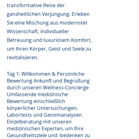
transformative Reise der
ganzheitlichen Verjüngung. Erleben
Sie eine Mischung aus modernster
Wissenschaft, individueller
Betreuung und luxuriösem Komfort,
um Ihren Körper, Geist und Seele zu
revitalisieren.
Tag 1: Willkommen & Persönliche
Bewertung Ankunft und Begrüßung
durch unseren Wellness-Concierge
Umfassende medizinische
Bewertung einschließlich
körperlicher Untersuchungen,
Labortests und Genomanalysen
Einzelberatung mit unseren
medizinischen Experten, um Ihre
Gesundheitsziele und -bedenken zu