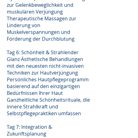
zur Gelenkbeweglichkeit und
muskulären Verjüngung
Therapeutische Massagen zur
Linderung von
Muskelverspannungen und
Förderung der Durchblutung
Tag 6: Schönheit & Strahlender
Glanz Ästhetische Behandlungen
mit den neuesten nicht-invasiven
Techniken zur Hautverjüngung
Persönliches Hautpflegeprogramm
basierend auf den einzigartigen
Bedürfnissen Ihrer Haut
Ganzheitliche Schönheitsrituale, die
innere Strahlkraft und
Selbstpflegepraktiken umfassen
Tag 7: Integration &
Zukunftsplanung